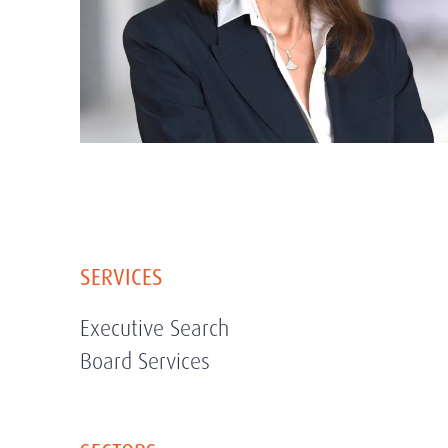
SERVICES
Executive Search
Board Services