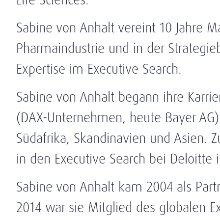
Sabine von Anhalt vereint 10 Jahre 
Pharmaindustrie und in der Strategie
Expertise im Executive Search.
Sabine von Anhalt begann ihre Karrie
(DAX-Unternehmen, heute Bayer AG) 
Südafrika, Skandinavien und Asien. Z
in den Executive Search bei Deloitte i
Sabine von Anhalt kam 2004 als Part
2014 war sie Mitglied des globalen 