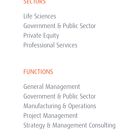
SECTORS
Life Sciences
Government & Public Sector
Private Equity
Professional Services
FUNCTIONS
General Management
Government & Public Sector
Manufacturing & Operations
Project Management
Strategy & Management Consulting