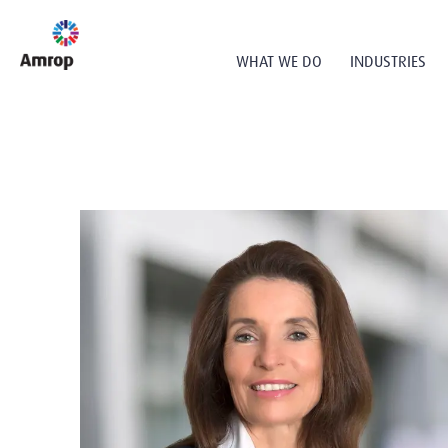
WHAT WE DO
INDUSTRIES