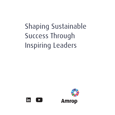
Shaping Sustainable
Success Through
Inspiring Leaders