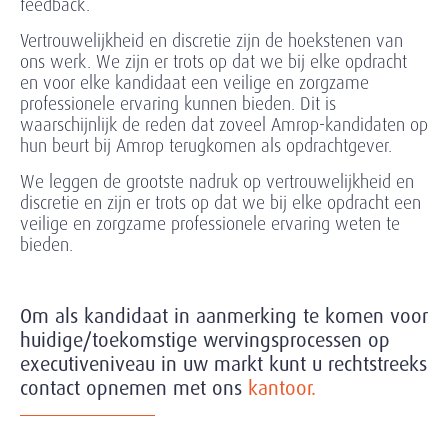
feedback.
Vertrouwelijkheid en discretie zijn de hoekstenen van
ons werk. We zijn er trots op dat we bij elke opdracht
en voor elke kandidaat een veilige en zorgzame
professionele ervaring kunnen bieden. Dit is
waarschijnlijk de reden dat zoveel Amrop-kandidaten op
hun beurt bij Amrop terugkomen als opdrachtgever.
We leggen de grootste nadruk op vertrouwelijkheid en
discretie en zijn er trots op dat we bij elke opdracht een
veilige en zorgzame professionele ervaring weten te
bieden.
Om als kandidaat in aanmerking te komen voor
huidige/toekomstige wervingsprocessen op
executiveniveau in uw markt kunt u rechtstreeks
contact opnemen met ons
kantoor.