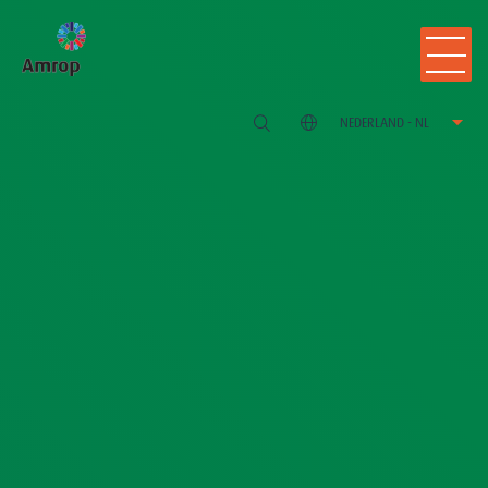
NEDERLAND - NL