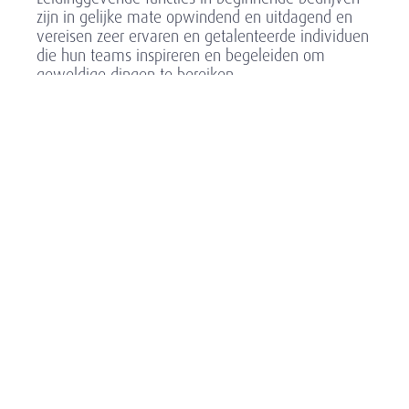
zijn in gelijke mate opwindend en uitdagend en
vereisen zeer ervaren en getalenteerde individuen
die hun teams inspireren en begeleiden om
geweldige dingen te bereiken.