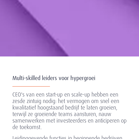
Multi-skilled leiders voor hypergroei
CEO's van een start-up en scale-up hebben een
zesde zintuig nodig: het vermogen om snel een
kwalitatief hoogstaand bedrijf te laten groeien,
terwijl ze groeiende teams aansturen, nauw
samenwerken met investeerders en anticiperen op
de toekomst.
Leidinggevende functies in beginnende bedrijven