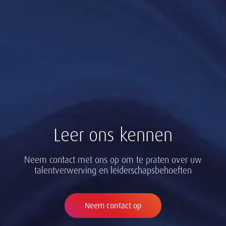
Leer ons kennen
Neem contact met ons op om te praten over uw
talentverwerving en leiderschapsbehoeften
Neem contact op