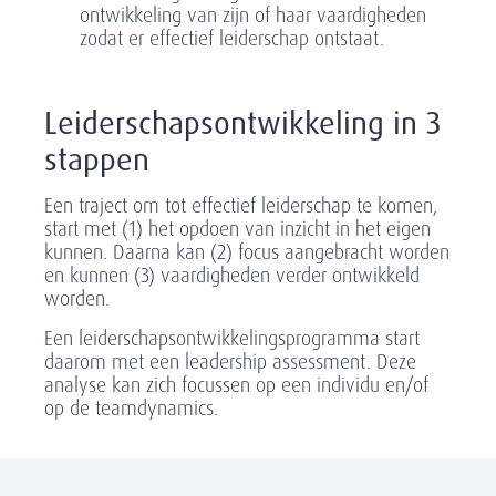
ontwikkeling van zijn of haar vaardigheden
zodat er effectief leiderschap ontstaat.
Leiderschapsontwikkeling in 3
stappen
Een traject om tot effectief leiderschap te komen,
start met (1) het opdoen van inzicht in het eigen
kunnen. Daarna kan (2) focus aangebracht worden
en kunnen (3) vaardigheden verder ontwikkeld
worden.
Een leiderschapsontwikkelingsprogramma start
daarom met een leadership assessment. Deze
analyse kan zich focussen op een individu en/of
op de teamdynamics.