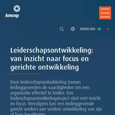
NEDERLAND - NL
Leiderschapsontwikkeling:
van inzicht naar focus en
gerichte ontwikkeling
Door leiderschapsontwikkeling trainen
leidinggevenden de vaardigheden om een
organisatie effectief te leiden. Een
leiderschapsontwikkelingstraject start met inzicht
en focus. Vervolgens kan een leidinggevende
gericht werken aan verdere ontwikkeling van zijn
of haar kwaliteiten.