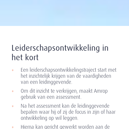
Leiderschapsontwikkeling in
het kort
Een leiderschapsontwikkelingstraject start met
het inzichtelijk krijgen van de vaardigheden
van een leidinggevende.
Om dit inzicht te verkrijgen, maakt Amrop
gebruik van een assessment.
Na het assessment kan de leidinggevende
bepalen waar hij of zij de focus in zijn of haar
ontwikkeling op wil leggen.
Hierna kan gericht gewerkt worden aan de