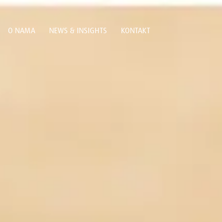
O NAMA
NEWS & INSIGHTS
KONTAKT