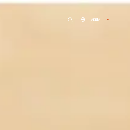
ADRIA