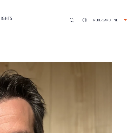
SIGHTS
NEDERLAND - NL