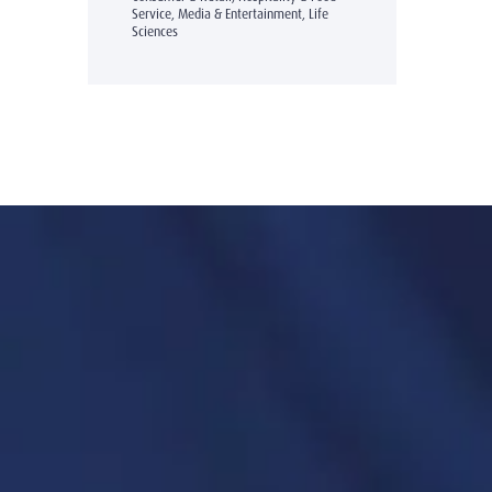
Service, Media & Entertainment, Life
Sciences