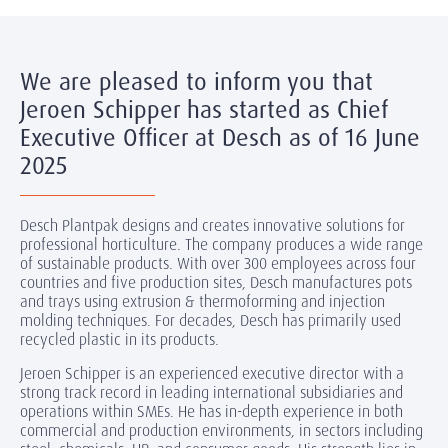
We are pleased to inform you that
Jeroen Schipper has started as Chief
Executive Officer at Desch as of 16 June
2025
Desch Plantpak designs and creates innovative solutions for
professional horticulture. The company produces a wide range
of sustainable products. With over 300 employees across four
countries and five production sites, Desch manufactures pots
and trays using extrusion & thermoforming and injection
molding techniques. For decades, Desch has primarily used
recycled plastic in its products.
Jeroen Schipper is an experienced executive director with a
strong track record in leading international subsidiaries and
operations within SMEs. He has in-depth experience in both
commercial and production environments, in sectors including