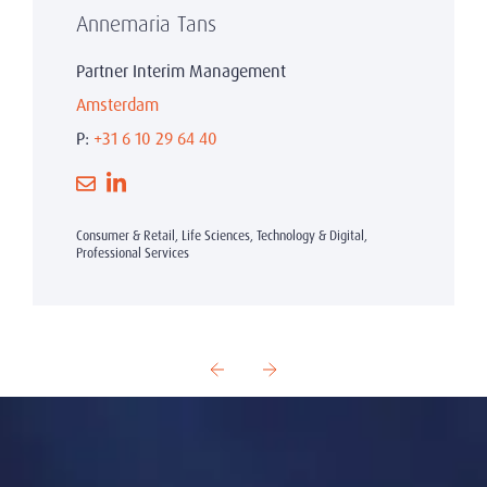
Annemaria Tans
Partner Interim Management
Amsterdam
P:
+31 6 10 29 64 40
Consumer & Retail, Life Sciences, Technology & Digital,
Professional Services