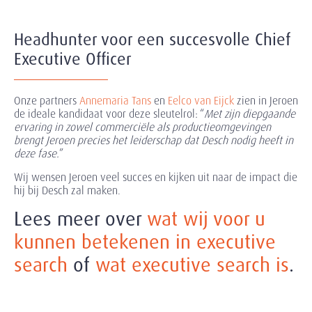
Headhunter voor een succesvolle Chief
Executive Officer
Onze partners
Annemaria Tans
en
Eelco van Eijck
zien in Jeroen
de ideale kandidaat voor deze sleutelrol: “
Met zijn diepgaande
ervaring in zowel commerciële als productieomgevingen
brengt Jeroen precies het leiderschap dat Desch nodig heeft in
deze fase.
”
Wij wensen Jeroen veel succes en kijken uit naar de impact die
hij bij Desch zal maken.
Lees meer over
wat wij voor u
kunnen betekenen in executive
search
of
wat executive search is
.