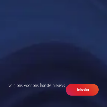
Volg ons voor ons laatste nieuws.
LinkedIn