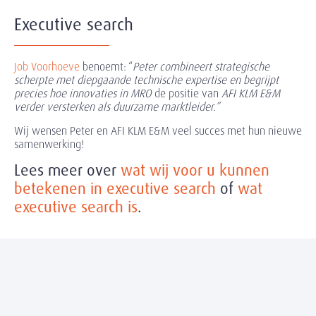
Executive search
Job Voorhoeve
benoemt: “
Peter combineert strategische
scherpte met diepgaande technische expertise en begrijpt
precies hoe innovaties in MRO
de positie van
AFI KLM E&M
verder versterken als duurzame marktleider.”
Wij wensen Peter en AFI KLM E&M veel succes met hun nieuwe
samenwerking!
Lees meer over
wat wij voor u kunnen
betekenen in executive search
of
wat
executive search is
.