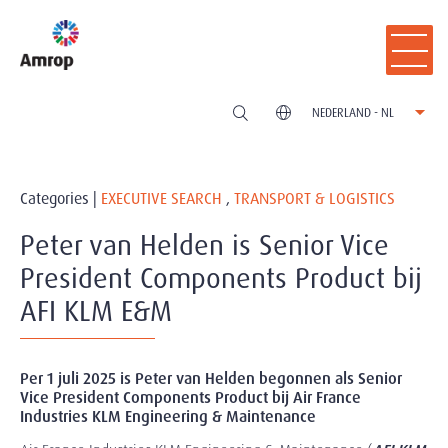
NEDERLAND - NL
Categories |
EXECUTIVE SEARCH
,
TRANSPORT & LOGISTICS
Peter van Helden is Senior Vice
President Components Product bij
AFI KLM E&M
Per 1 juli 2025 is Peter van Helden begonnen als Senior
Vice President Components Product bij Air France
Industries KLM Engineering & Maintenance