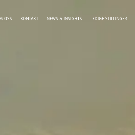
M OSS
KONTAKT
NEWS & INSIGHTS
LEDIGE STILLINGER