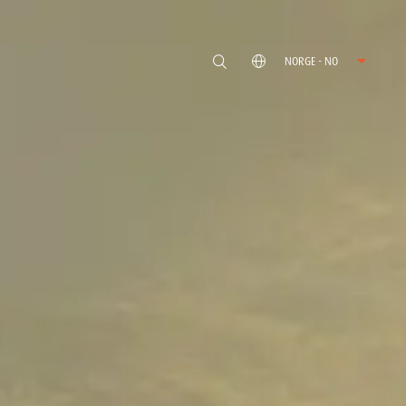
NORGE - NO