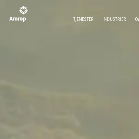
TJENESTER
INDUSTRIER
O