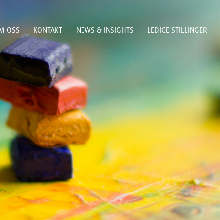
M OSS
KONTAKT
NEWS & INSIGHTS
LEDIGE STILLINGER