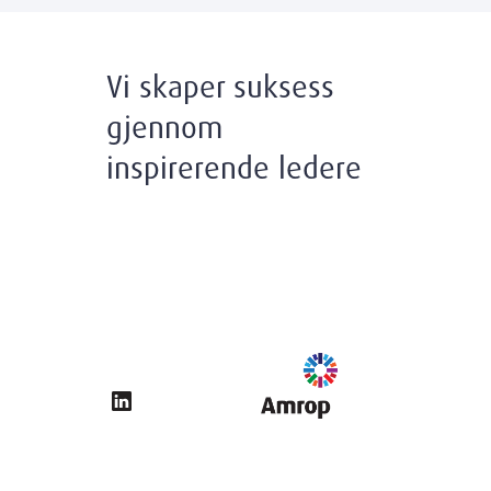
Vi skaper suksess
gjennom
inspirerende ledere