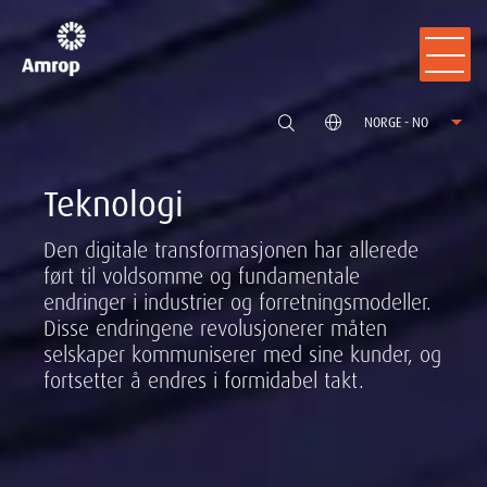
NORGE - NO
Teknologi
Den digitale transformasjonen har allerede
ført til voldsomme og fundamentale
endringer i industrier og forretningsmodeller.
Disse endringene revolusjonerer måten
selskaper kommuniserer med sine kunder, og
fortsetter å endres i formidabel takt.