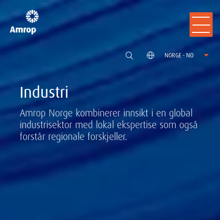
NORGE - NO
Industri
Amrop Norge kombinerer innsikt i en global
industrisektor med lokal ekspertise som også
forstår regionale forskjeller.