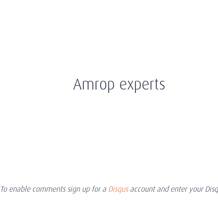
Amrop experts
To enable comments sign up for a
Disqus
account and enter your Disqu