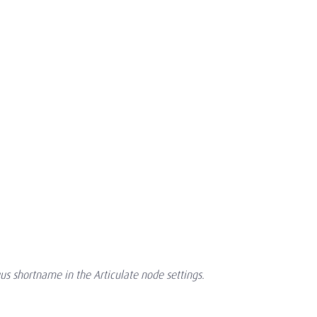
s shortname in the Articulate node settings.