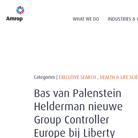
WHAT WE DO
INDUSTRIES & 
Categories |
EXECUTIVE SEARCH
,
HEALTH & LIFE SCI
Bas van Palenstein
Helderman nieuwe
Group Controller
Europe bij Liberty