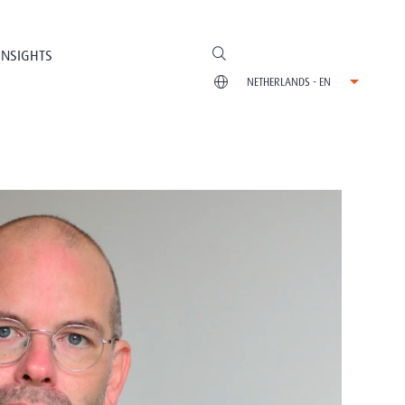
INSIGHTS
NETHERLANDS - EN