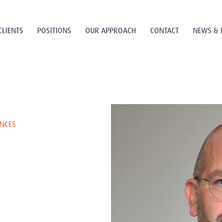
CLIENTS
POSITIONS
OUR APPROACH
CONTACT
NEWS & 
ENCES