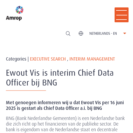
NETHERLANDS - EN
Categories |
EXECUTIVE SEARCH
,
INTERIM MANAGEMENT
Ewout Vis is interim Chief Data
Officer bij BNG
Met genoegen informeren wij u dat Ewout Vis per 16 juni
2025 is gestart als Chief Data Officer a.i. bij BNG
BNG (Bank Nederlandse Gemeenten) is een Nederlandse bank
die zich richt op het financieren van de publieke sector. De
bank is eigendom van de Nederlandse staat en decentrale