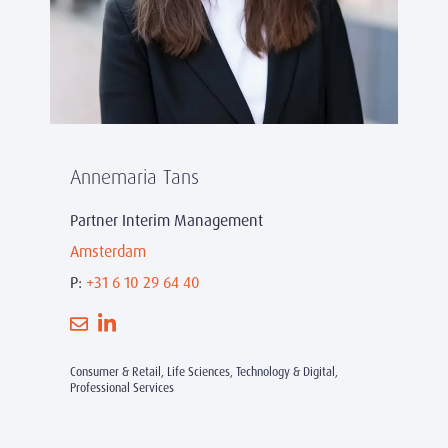
Annemaria Tans
Partner Interim Management
Amsterdam
P:
+31 6 10 29 64 40
Consumer & Retail, Life Sciences, Technology & Digital,
Professional Services