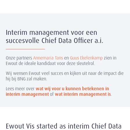
Interim management voor een
succesvolle Chief Data Officer a.i.
Onze partners
Annemaria Tans
en
Guus Ekelenkamp
zien in
Ewout de ideale kandidaat voor deze sleutelrol.
Wij wensen Ewout veel succes en kijken uit naar de impact die
hij bij BNG zal maken.
Lees meer over
wat wij voor u kunnen betekenen in
interim management
of
wat interim management is
.
Ewout Vis started as interim Chief Data