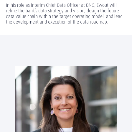
In his role as interim Chief Data Officer at BNG, Ewout will
refine the bank’s data strategy and vision, design the future
data value chain within the target operating model, and lead
the development and execution of the data roadmap.