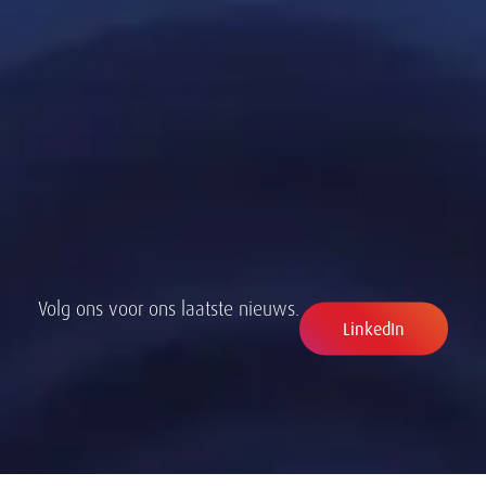
Volg ons voor ons laatste nieuws.
LinkedIn