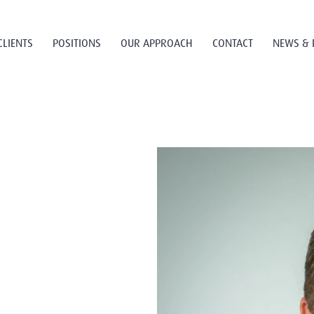
CLIENTS
POSITIONS
OUR APPROACH
CONTACT
NEWS & 