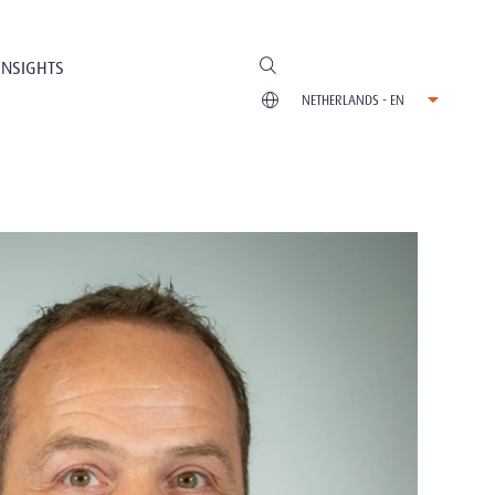
INSIGHTS
NETHERLANDS - EN