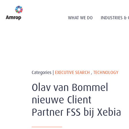
WHAT WE DO
INDUSTRIES & 
Categories |
EXECUTIVE SEARCH
,
TECHNOLOGY
Olav van Bommel
nieuwe Client
Partner FSS bij Xebia