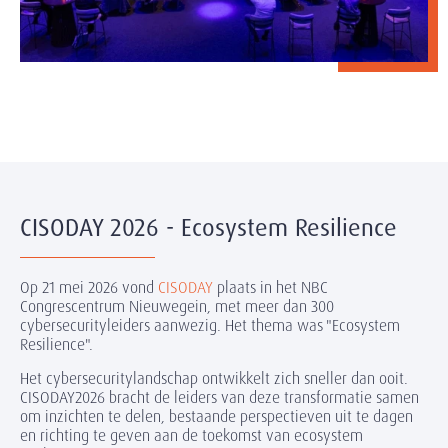
CISODAY 2026 - Ecosystem Resilience
Op 21 mei 2026 vond
CISODAY
plaats in het NBC
Congrescentrum Nieuwegein, met meer dan 300
cybersecurityleiders aanwezig. Het thema was "Ecosystem
Resilience".
Het cybersecuritylandschap ontwikkelt zich sneller dan ooit.
CISODAY2026 bracht de leiders van deze transformatie samen
om inzichten te delen, bestaande perspectieven uit te dagen
en richting te geven aan de toekomst van ecosystem