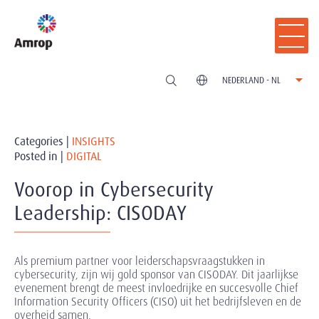
NEDERLAND - NL
Categories |
INSIGHTS
Posted in |
DIGITAL
Voorop in Cybersecurity
Leadership: CISODAY
Als premium partner voor leiderschapsvraagstukken in
cybersecurity, zijn wij gold sponsor van CISODAY. Dit jaarlijkse
evenement brengt de meest invloedrijke en succesvolle Chief
Information Security Officers (CISO) uit het bedrijfsleven en de
overheid samen.