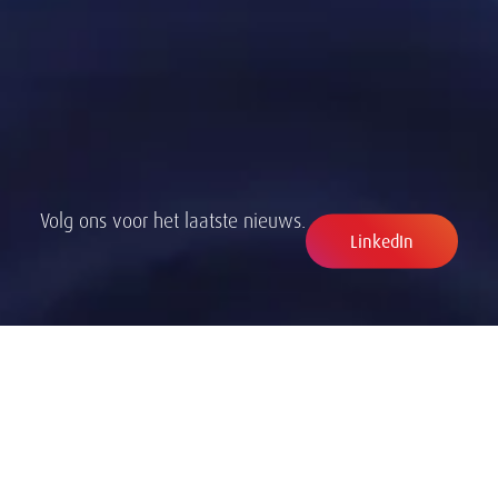
Volg ons voor het laatste nieuws.
LinkedIn