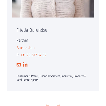
Frieda Barendse
Partner
Amsterdam
P:
+31 20 347 32 32
Consumer & Retail, Financial Services, Industrial, Property &
Real Estate, Sports