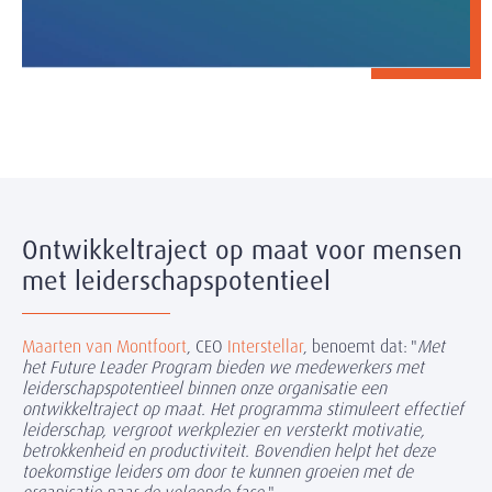
Ontwikkeltraject op maat voor mensen
met leiderschapspotentieel
Maarten van Montfoort
, CEO
Interstellar
,
benoemt dat:
"
Met
het Future Leader Program bieden we
medewerkers met
leiderschapspotentieel bin
nen onze organisatie een
ontwikkeltraject op maat. Het programma stimuleert effectief
leiderschap, vergroot werkplezier en versterkt motivatie,
betrokkenheid en productiviteit. Bovendien helpt het deze
toekomstige leiders om door te kunnen groeien met de