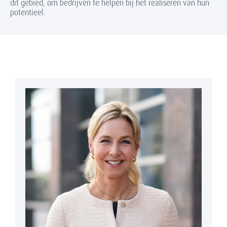
dit gebied, om bedrijven te helpen bij het realiseren van hun
potentieel.