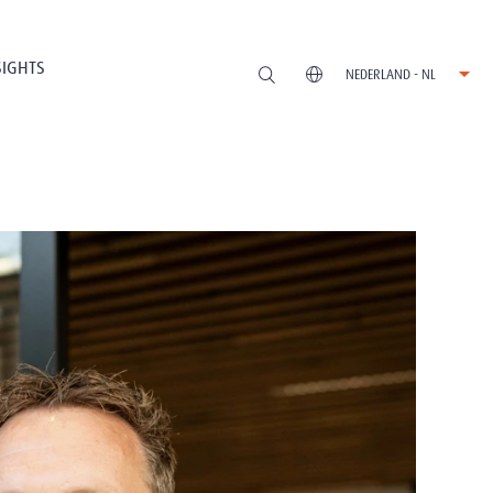
SIGHTS
NEDERLAND - NL