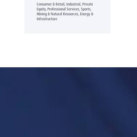
Consumer & Retail, Industrial, Private
Equity, Professional Services, Sports,
Mining & Natural Resources, Energy &
Infrastructure