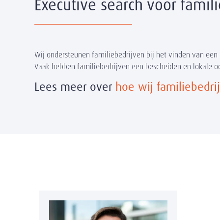
Executive search voor famil
Wij ondersteunen familiebedrijven bij het vinden van een 
Vaak hebben familiebedrijven een bescheiden en lokale oor
Lees meer over
hoe wij familiebedri