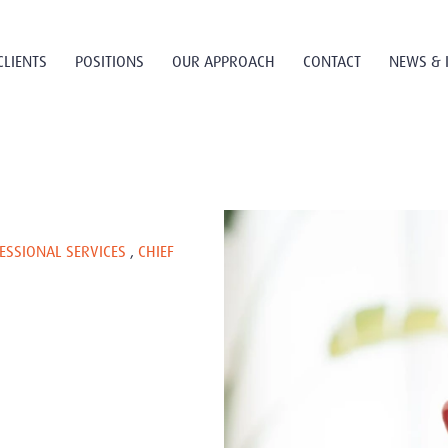
CLIENTS
POSITIONS
OUR APPROACH
CONTACT
NEWS & 
ESSIONAL SERVICES
,
CHIEF