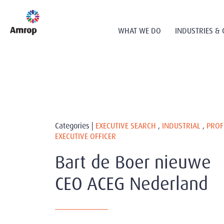
WHAT WE DO
INDUSTRIES & 
Categories |
EXECUTIVE SEARCH
,
INDUSTRIAL
,
PROF
EXECUTIVE OFFICER
Bart de Boer nieuwe
CEO ACEG Nederland