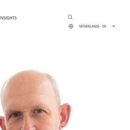
INSIGHTS
NETHERLANDS - EN