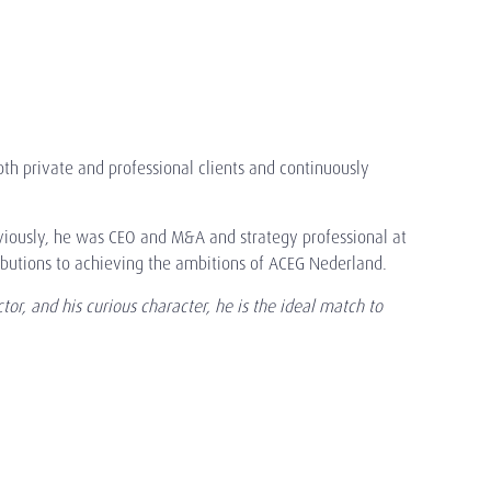
oth private and professional clients and continuously
iously, he was CEO and M&A and strategy professional at
butions to achieving the ambitions of ACEG Nederland.
or, and his curious character, he is the ideal match to