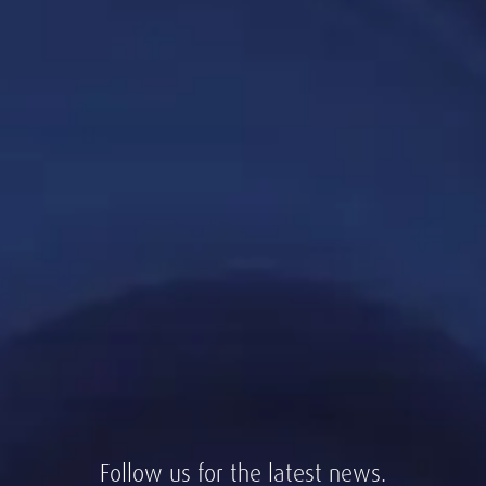
Follow us for the latest news.