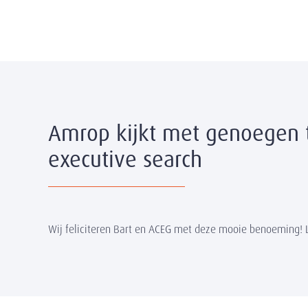
Amrop kijkt met genoegen 
executive search
Wij feliciteren Bart en ACEG met deze mooie benoeming! 