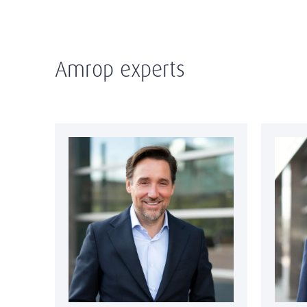
Amrop experts