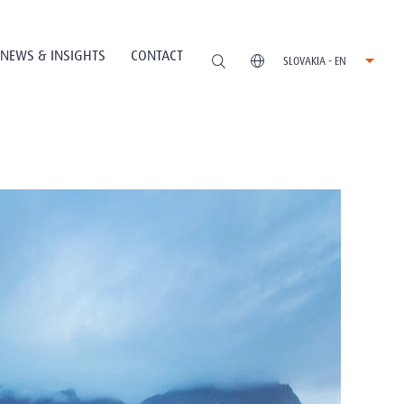
NEWS & INSIGHTS
CONTACT
SLOVAKIA - EN