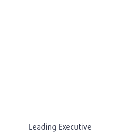
Leading Executive