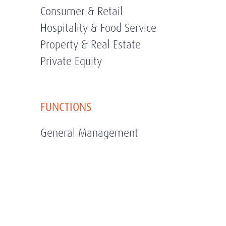
Consumer & Retail
Hospitality & Food Service
Property & Real Estate
Private Equity
FUNCTIONS
General Management