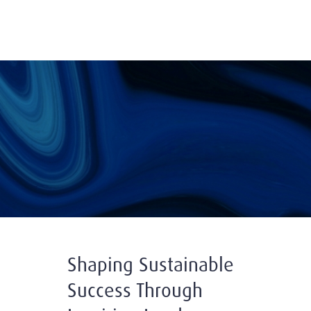
Shaping Sustainable
Success Through