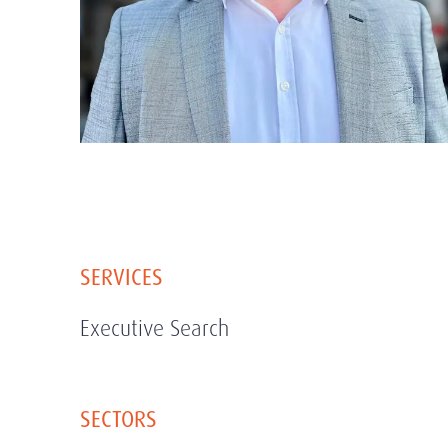
SERVICES
Executive Search
SECTORS