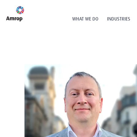
WHAT WE DO
INDUSTRIES