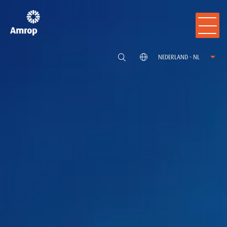
NEDERLAND - NL