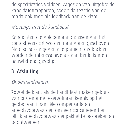
de specificaties voldoen. Afgezien van uitgebreide
kandidatenrapporten, speelt de reactie van de
markt ook mee als feedback aan de klant.
Meetings met de kandidaat
Kandidaten die voldoen aan de eisen van het
contextoverzicht worden naar voren geschoven.
Na elke sessie geven alle partijen feedback en
worden de interesseniveaus aan beide kanten
nauwlettend gevolgd.
3. Afsluiting
Onderhandelingen
Zowel de klant als de kandidaat maken gebruik
van ons enorme reservoir aan kennis op het
gebied van financiële compensatie en
arbeidsvoorwaarden om een concurrerend en
billijk arbeidsvoorwaardenpakket te bespreken en
te ontwerpen.