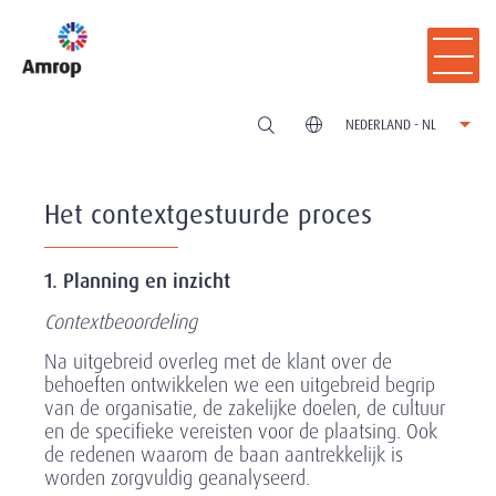
NEDERLAND - NL
Het contextgestuurde proces
1. Planning en inzicht
Contextbeoordeling
Na uitgebreid overleg met de klant over de
behoeften ontwikkelen we een uitgebreid begrip
van de organisatie, de zakelijke doelen, de cultuur
en de specifieke vereisten voor de plaatsing. Ook
de redenen waarom de baan aantrekkelijk is
worden zorgvuldig geanalyseerd.