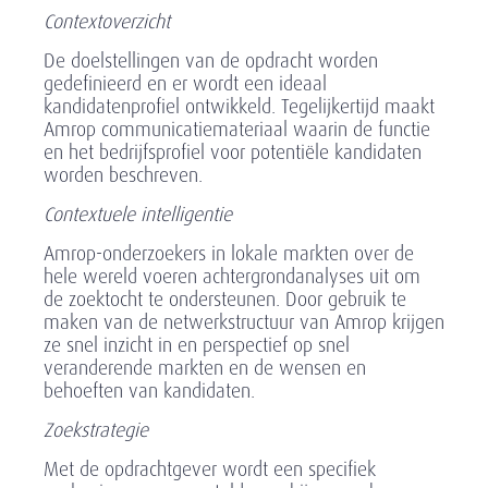
Contextoverzicht
De doelstellingen van de opdracht worden
gedefinieerd en er wordt een ideaal
kandidatenprofiel ontwikkeld. Tegelijkertijd maakt
Amrop communicatiemateriaal waarin de functie
en het bedrijfsprofiel voor potentiële kandidaten
worden beschreven.
Contextuele intelligentie
Amrop-onderzoekers in lokale markten over de
hele wereld voeren achtergrondanalyses uit om
de zoektocht te ondersteunen. Door gebruik te
maken van de netwerkstructuur van Amrop krijgen
ze snel inzicht in en perspectief op snel
veranderende markten en de wensen en
behoeften van kandidaten.
Zoekstrategie
Met de opdrachtgever wordt een specifiek