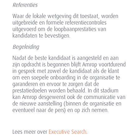
Referenties
Waar de lokale wetgeving dit toestaat, worden
uitgebreide en formele referentiecontroles
uitgevoerd om de loopbaanprestaties van
kandidaten te bevestigen.
Begeleiding
Nadat de beste kandidaat is aangesteld en aan
zijn opdracht is begonnen blijft Amrop voortdurend
in gesprek met zowel de kandidaat als de klant
om een soepele onboarding in de organisatie te
garanderen en ervoor te zorgen dat de
prestatiedoelen worden behaald. In dit stadium
kan Amrop desgewenst ook de communicatie van
de nieuwe aanstelling (binnen de organisatie en
eventueel naar de pers) en op zich nemen.
Lees meer over
Executive Search
.