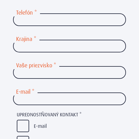
Telefón
*
Krajina
*
Vaše priezvisko
*
E-mail
*
UPREDNOSTŇOVANÝ KONTAKT
*
E-mail