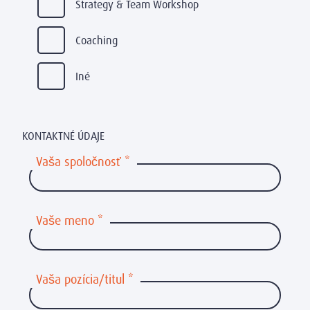
Strategy & Team Workshop
Coaching
Iné
KONTAKTNÉ ÚDAJE
Vaša spoločnosť
*
Vaše meno
*
Vaša pozícia/titul
*