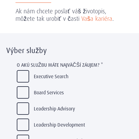
Ak nám chcete poslať váš životopis,
môžete tak urobiť v časti
Vaša kariéra
.
Výber služby
O AKÚ SLUŽBU MÁTE NAJVÄČŠÍ ZÁUJEM?
*
Executive Search
Board Services
Leadership Advisory
Leadership Development